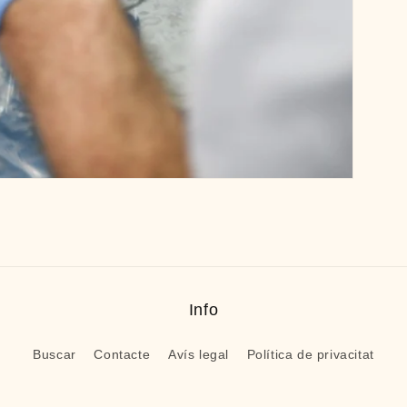
Info
Buscar
Contacte
Avís legal
Política de privacitat